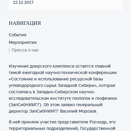
12.12.2017
НАВИГАЦИЯ
События
Мероприятия
Пресса о нас
Изучение доюрского комплекса остается главной
темой ежегодной научно-технической конференции
«Состояние и использование ресурсной базы
углеводородного сырья Западной Сибири», которая
состоялась в Западно-Сибирском научно-
исследовательском институте геологии и геофизики
(ЗапСибНИИГГ). Об этом заявил генеральный
директор ЗапСибНИИГГ Василий Морозов.
В ней приняли участие представители Роснедр, его
территориальных подразделений, Государственной