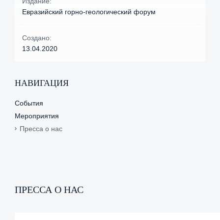
Издание:
Евразийский горно-геологический форум
Создано:
13.04.2020
НАВИГАЦИЯ
События
Мероприятия
Пресса о нас
ПРЕССА О НАС