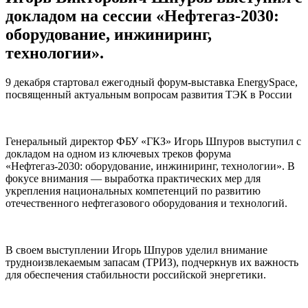
докладом на сессии «Нефтегаз-2030:
оборудование, инжиниринг,
технологии».
9 декабря стартовал ежегодный форум-выставка EnergySpace,
посвященный актуальным вопросам развития ТЭК в России
Генеральный директор ФБУ «ГКЗ» Игорь Шпуров выступил с
докладом на одном из ключевых треков форума
«Нефтегаз-2030: оборудование, инжиниринг, технологии». В
фокусе внимания — выработка практических мер для
укрепления национальных компетенций по развитию
отечественного нефтегазового оборудования и технологий.
В своем выступлении Игорь Шпуров уделил внимание
трудноизвлекаемым запасам (ТРИЗ), подчеркнув их важность
для обеспечения стабильности российской энергетики.