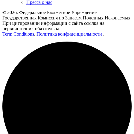
Пресса о нас
© 2026. Федеральное Бюджетное Учреждение
Государственная Комиссия по Запасам Полезных Ископаемых.
При цитировании информации с сайта ссылка на
первоисточник обязательна.
Term Conditions
.
Политика конфиденциальности
.