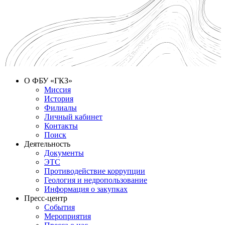
О ФБУ «ГКЗ»
Миссия
История
Филиалы
Личный кабинет
Контакты
Поиск
Деятельность
Документы
ЭТС
Противодействие коррупции
Геология и недропользование
Информация о закупках
Пресс-центр
События
Мероприятия