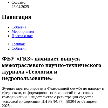
Создано:
28.04.2025
Навигация
События
Мероприятия
Пресса о нас
Главная
События
Строка
навигации
ФБУ «ГКЗ» начинает выпуск
межотраслевого научно-технического
журнала «Геология и
недропользование»
Журнал зарегистрирован в Федеральной службе по надзору в
сфере связи, информационных технологий и массовых
коммуникаций. Свидетельство о регистрации средства
массовой информации ПИ № ФС77 – 89304 от 09 апреля
2025г.