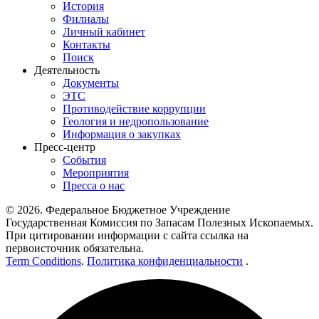
История
Филиалы
Личный кабинет
Контакты
Поиск
Деятельность
Документы
ЭТС
Противодействие коррупции
Геология и недропользование
Информация о закупках
Пресс-центр
События
Мероприятия
Пресса о нас
© 2026. Федеральное Бюджетное Учреждение
Государственная Комиссия по Запасам Полезных Ископаемых.
При цитировании информации с сайта ссылка на
первоисточник обязательна.
Term Conditions
.
Политика конфиденциальности
.